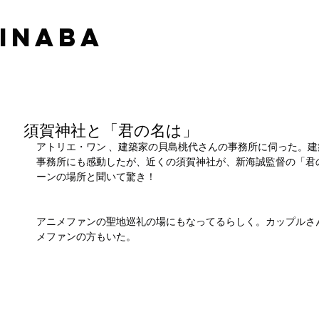
 INABA
須賀神社と「君の名は」
アトリエ・ワン 、建築家の貝島桃代さんの事務所に伺った。
事務所にも感動したが、近くの須賀神社が、新海誠監督の「君
ーンの場所と聞いて驚き！
アニメファンの聖地巡礼の場にもなってるらしく。カップルさ
メファンの方もいた。