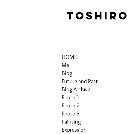
TOSHIRO
HOME
Me
Blog
Future and Past
Blog Archive
Photo 1
Photo 2
Photo 3
Painting
Expression