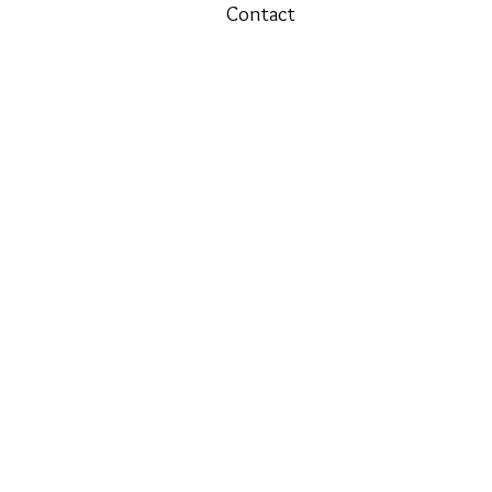
Contact