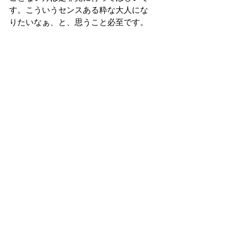
す。こういうセンスある粋な大人にな
りたいなぁ、と、思うこと必至です。