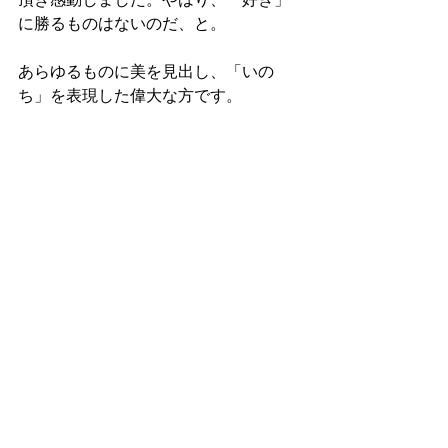
頂き感動しました。やはり、「好き」
に勝るものはないのだ、と。
あらゆるものに美を見出し、「いの
ち」を表現した偉大な方です。