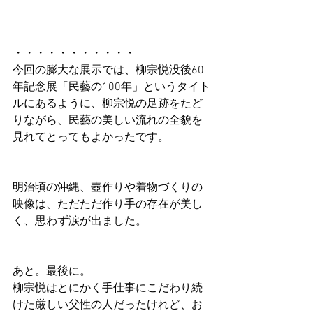
・・・・・・・・・・・
今回の膨大な展示では、柳宗悦没後60
年記念展「民藝の100年」というタイト
ルにあるように、柳宗悦の足跡をたど
りながら、民藝の美しい流れの全貌を
見れてとってもよかったです。
明治頃の沖縄、壺作りや着物づくりの
映像は、ただただ作り手の存在が美し
く、思わず涙が出ました。
あと。最後に。
柳宗悦はとにかく手仕事にこだわり続
けた厳しい父性の人だったけれど、お