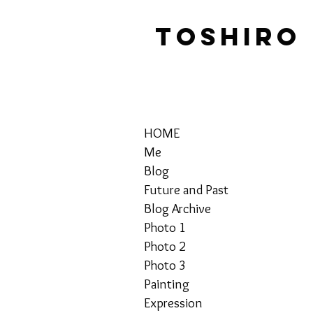
TOSHIRO
HOME
Me
Blog
Future and Past
Blog Archive
Photo 1
Photo 2
Photo 3
Painting
Expression