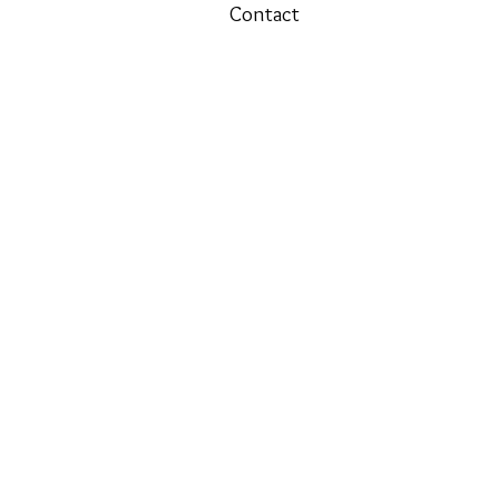
Contact