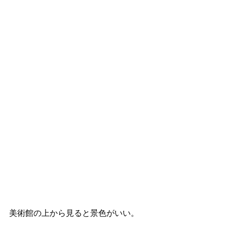
美術館の上から見ると景色がいい。