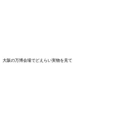
。大阪の万博会場でどえらい実物を見て