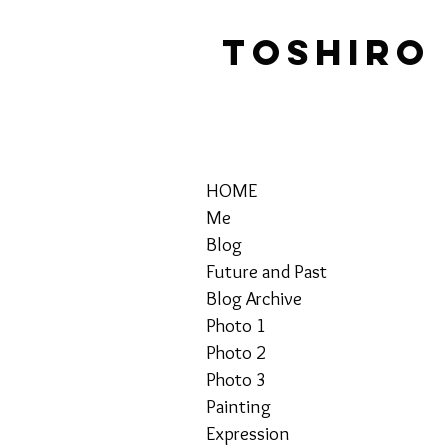
TOSHIRO
HOME
Me
Blog
Future and Past
Blog Archive
Photo 1
Photo 2
Photo 3
Painting
Expression