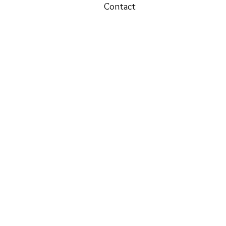
Contact