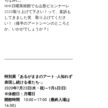
ちなみに。
NHK日曜美術館でも山形ビエンナーレ
2020取り上げて下さい！って、直訴も
してきました笑　取り上げてくださ
い！（後半のアートシーンのところと
か、いかがでしょうか？）
特別展「あるがままのアート -人知れず
表現し続ける者たち-」
2020年7月23日(木・祝)～9月6日(日)
※休館日：月曜日
開館時間　10:00～17:00（最終入場は
16:30）