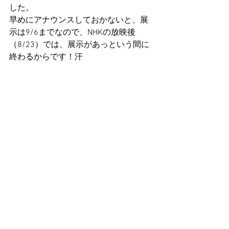
した。
早めにアナウンスしておかないと、展
示は9/6までなので、NHKの放映後
（8/23）では、展示があっという間に
終わるからです！汗