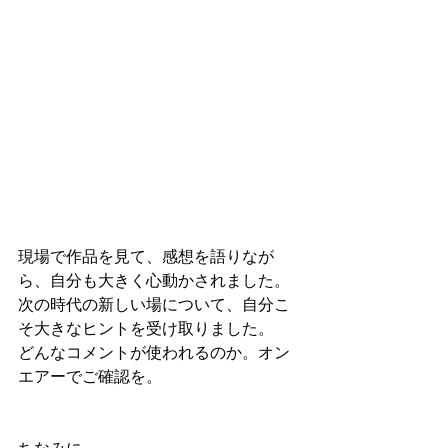
現場で作品を見て、感想を語りなが
ら、自分も大きく心動かされました。
次の時代の新しい場について、自分こ
そ大きなヒントを受け取りました。
どんなコメントが使われるのか。オン
エアーでご確認を。