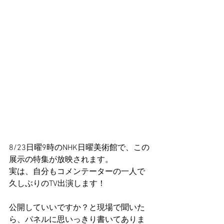
8/23日曜9時のNHK日曜美術館で、この
展示の特集が放映されます。
実は、自分もコメンテーターの一人で
久しぶりのTV出演します！
公開していいですか？と現場で聞いた
ら、パネルに思いっきり書いてありま