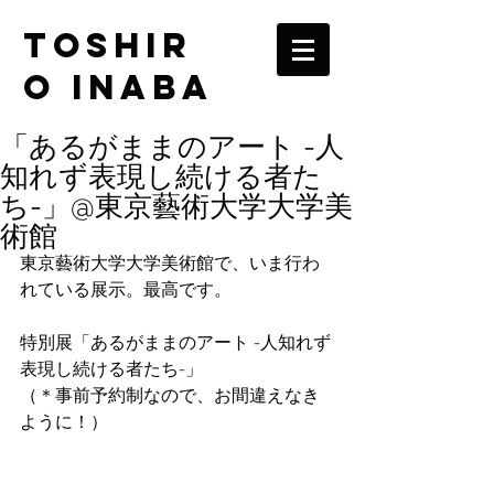
TOSHIR
O INABA
「あるがままのアート -人
知れず表現し続ける者た
ち-」@東京藝術大学大学美
術館
東京藝術大学大学美術館で、いま行わ
れている展示。最高です。
特別展「あるがままのアート -人知れず
表現し続ける者たち-」
（＊事前予約制なので、お間違えなき
ように！）