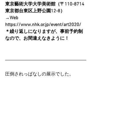
東京藝術大学大学美術館（〒110-8714 
東京都台東区上野公園12-8）
→Web
https://www.nhk.or.jp/event/art2020/
＊繰り返しになりますが、事前予約制
なので、お間違えなきように！
圧倒されっぱなしの展示でした。