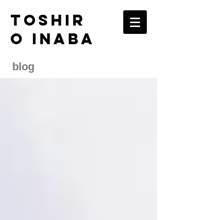
TOSHIR
O INABA
blog