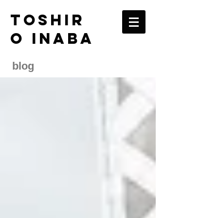
TOSHIR
O INABA
blog