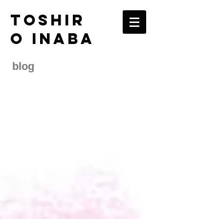
TOSHIR
O INABA
blog