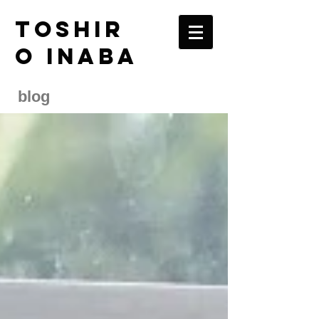
TOSHIR
O INABA
blog