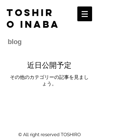
TOSHIR
O INABA
blog
近日公開予定
その他のカテゴリーの記事を見まし
ょう。
© All right reserved TOSHIRO