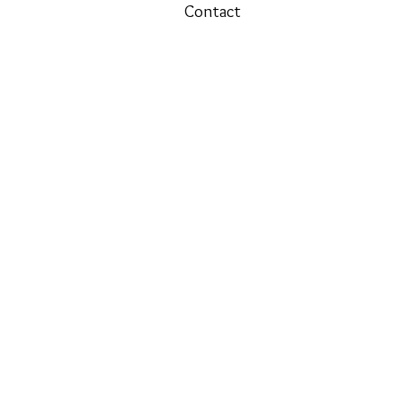
Contact