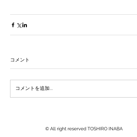
コメント
コメントを追加…
© All right reserved TOSHIRO INABA