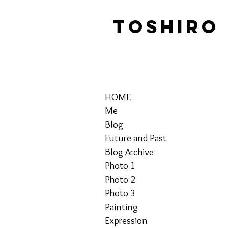
TOSHIRO
HOME
Me
Blog
Future and Past
Blog Archive
Photo 1
Photo 2
Photo 3
Painting
Expression