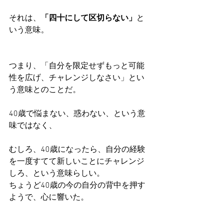
それは、
「四十にして区切らない」
と
いう意味。
つまり、「自分を限定せずもっと可能
性を広げ、チャレンジしなさい」とい
う意味とのことだ。
40歳で悩まない、惑わない、という意
味ではなく、
むしろ、40歳になったら、自分の経験
を一度すてて新しいことにチャレンジ
しろ、という意味らしい。
ちょうど40歳の今の自分の背中を押す
ようで、心に響いた。