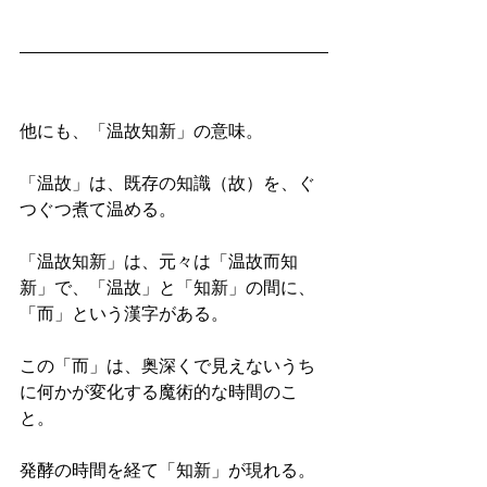
他にも、「温故知新」の意味。
「温故」は、既存の知識（故）を、ぐ
つぐつ煮て温める。
「温故知新」は、元々は「温故而知
新」で、「温故」と「知新」の間に、
「而」という漢字がある。
この「而」は、奥深くで見えないうち
に何かが変化する魔術的な時間のこ
と。
発酵の時間を経て「知新」が現れる。