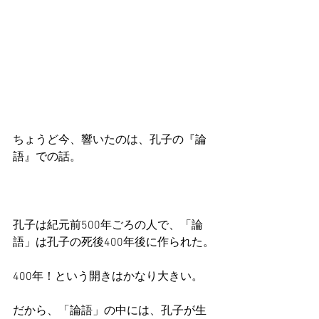
ちょうど今、響いたのは、孔子の『論
語』での話。
孔子は紀元前500年ごろの人で、「論
語」は孔子の死後400年後に作られた。
400年！という開きはかなり大きい。
だから、「論語」の中には、孔子が生