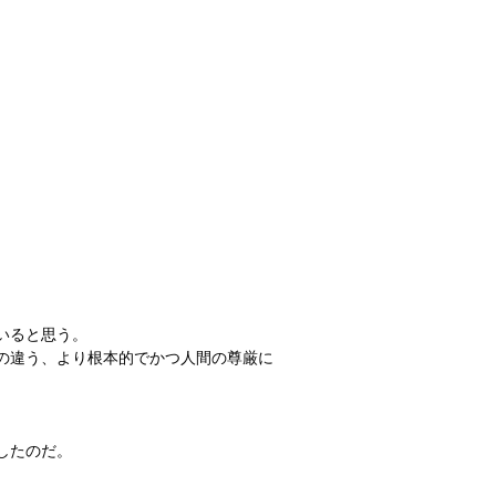
いると思う。
の違う、より根本的でかつ人間の尊厳に
したのだ。