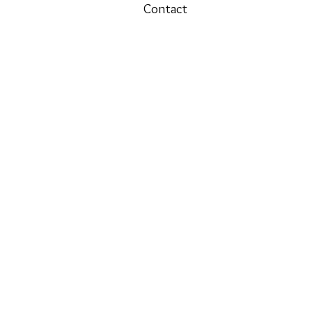
Contact