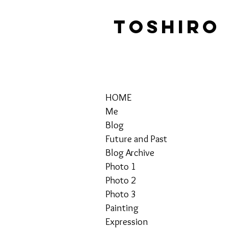
TOSHIRO
HOME
Me
Blog
Future and Past
Blog Archive
Photo 1
Photo 2
Photo 3
Painting
Expression