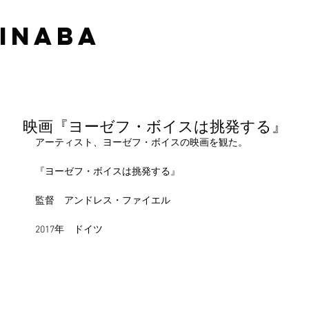
 INABA
映画『ヨーゼフ・ボイスは挑発する』
アーティスト、ヨーゼフ・ボイスの映画を観た。
『ヨーゼフ・ボイスは挑発する』
監督　アンドレス・ファイエル
2017年　ドイツ