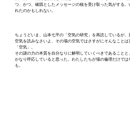
つ、かつ、確固としたメッセージの核を受け取った気がする。
れたのかもしれない。
ちょうどいま、山本七平の「空気の研究」を再読しているが、
空気を読みなさいよ、その場の空気ではさすがにそんなことは
「空気」。
その謎の力の本質を自分なりに解明していくべきであることと
かなり呼応していると思った。わたしたちが場の倫理だけでは
も。