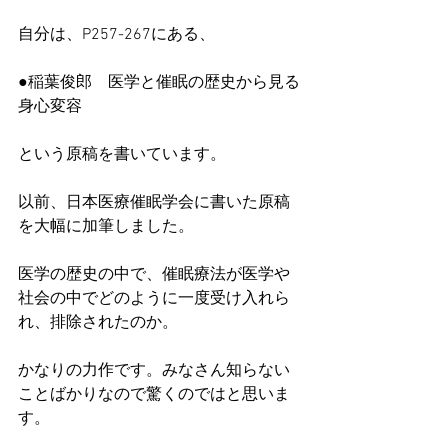
自分は、P257-267にある、
●稲葉俊郎　医学と催眠の歴史から見る
身心変容　
という原稿を書いています。
以前、日本医療催眠学会に書いた原稿
を大幅に加筆しました。
医学の歴史の中で、催眠療法が医学や
社会の中でどのように一度受け入れら
れ、排除されたのか。
かなりの力作です。みなさん知らない
ことばかりなので驚くのではと思いま
す。