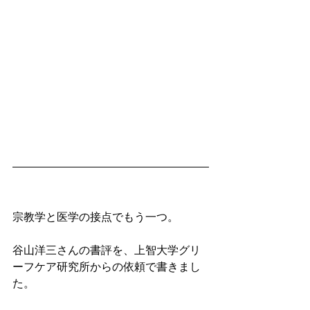
宗教学と医学の接点でもう一つ。
谷山洋三さんの書評を、上智大学グリ
ーフケア研究所からの依頼で書きまし
た。