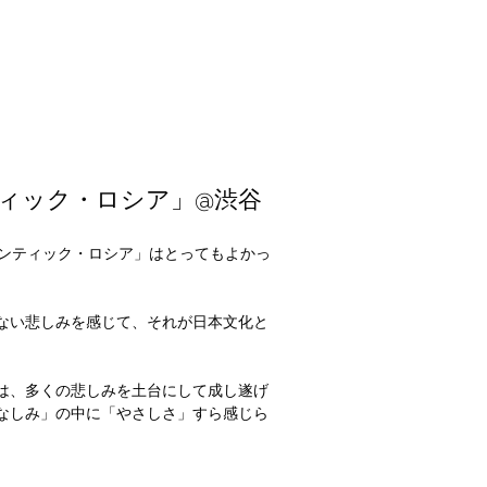
ティック・ロシア」@渋谷
ロマンティック・ロシア」はとってもよかっ
ない悲しみを感じて、それが日本文化と
は、多くの悲しみを土台にして成し遂げ
なしみ」の中に「やさしさ」すら感じら