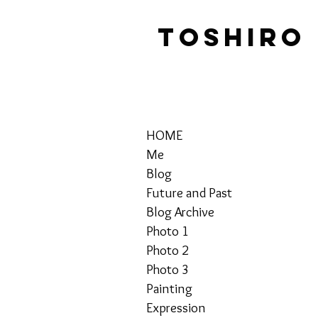
TOSHIRO
HOME
Me
Blog
Future and Past
Blog Archive
Photo 1
Photo 2
Photo 3
Painting
Expression