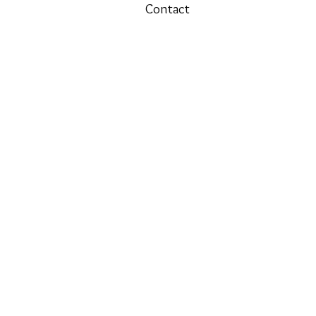
Contact