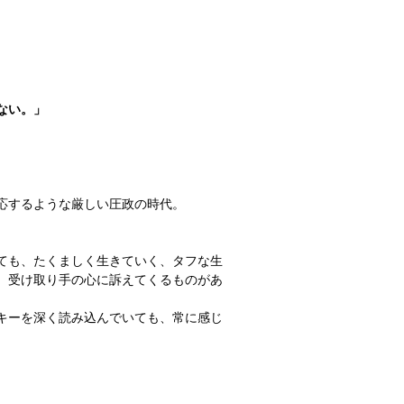
ない。」
応するような厳しい圧政の時代。
ても、たくましく生きていく、タフな生
、受け取り手の心に訴えてくるものがあ
キーを深く読み込んでいても、常に感じ