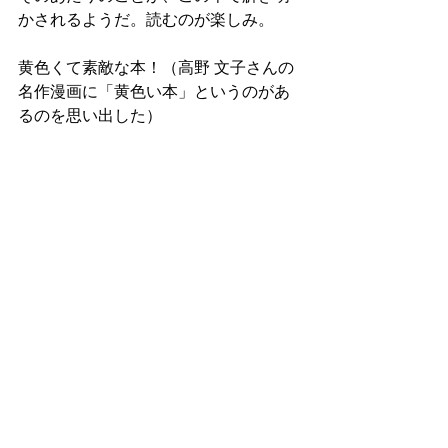
かされるようだ。読むのが楽しみ。
黄色くて素敵な本！（高野 文子さんの
名作漫画に「黄色い本」というのがあ
るのを思い出した）