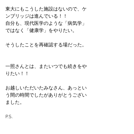
東大にもこうした施設はないので、ケ
ンブリッジは進んでいる！！
自分も、現代医学のような「病気学」
ではなく「健康学」をやりたい。
そうしたことを再確認する場だった。
一照さんとは、またいつでも続きをや
りたい！！
お越しいただいたみなさん、あっとい
う間の時間でしたがありがとうござい
ました。
P.S.
ABCの一番目立つ場所に
「ころころす