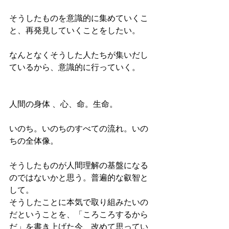
そうしたものを意識的に集めていくこ
と、再発見していくことをしたい。
なんとなくそうした人たちが集いだし
ているから、意識的に行っていく。
人間の身体 、心、命。生命。
いのち。いのちのすべての流れ。いの
ちの全体像。
そうしたものが人間理解の基盤になる
のではないかと思う。普遍的な叡智と
して。
そうしたことに本気で取り組みたいの
だということを、「ころころするから
だ」を書き上げた今、改めて思ってい