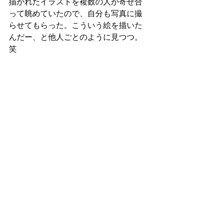
描かれたイラストを複数の人が寄せ合
って眺めていたので、自分も写真に撮
らせてもらった。こういう絵を描いた
んだー、と他人ごとのように見つつ。
笑