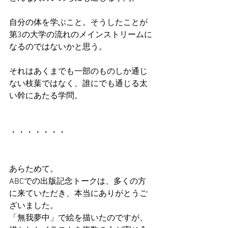
自分の体を学ぶこと。そうしたことが
第3の大学の流れのメインストリームに
なるのではないかと思う。
それはあくまでも一部のものしか通じ
ない枝葉ではなく、誰にでも通じる太
い幹にあたる学問。
・・・・・・・
あらためて。
ABCでの出版記念トークは、多くの方
に来ていただき、本当にありがとうご
ざいました。
「無我夢中」で絵を描いたのですが、