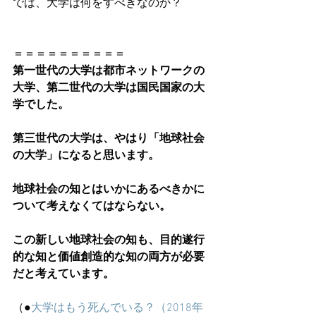
では、大学は何をすべきなのか？
＝＝＝＝＝＝＝＝＝＝
第一世代の大学は都市ネットワークの
大学、第二世代の大学は国民国家の大
学でした。
第三世代の大学は、やはり「地球社会
の大学」になると思います。
地球社会の知とはいかにあるべきかに
ついて考えなくてはならない。
この新しい地球社会の知も、目的遂行
的な知と価値創造的な知の両方が必要
だと考えています。
（●
大学はもう死んでいる？（2018年