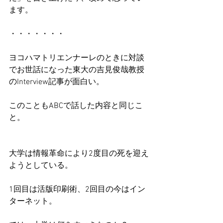
ます。
・・・・・・・
ヨコハマトリエンナーレのときに対談
でお世話になった東大の吉見俊哉教授
のInterview記事が面白い。
このこともABCで話した内容と同じこ
と。
大学は情報革命により2度目の死を迎え
ようとしている。
1回目は活版印刷術、2回目の今はイン
ターネット。