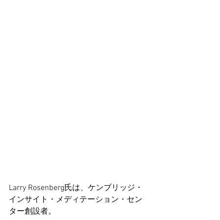
Larry Rosenberg氏は、ケンブリッジ・
インサイト・メディテーション・セン
ター創設者。