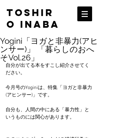
TOSHIR
O INABA
Yogini「ヨガと非暴力(アヒ
ンサー)」 「暮らしのおへ
そVol.26」
自分が出てる本をすこし紹介させてく
ださい。
今月号のYoginiは、特集「ヨガと非暴力
(アヒンサー)」です。
自分も、人間の中にある「暴力性」と
いうものには関心があります。