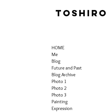
TOSHIRO
HOME
Me
Blog
Future and Past
Blog Archive
Photo 1
Photo 2
Photo 3
Painting
Expression