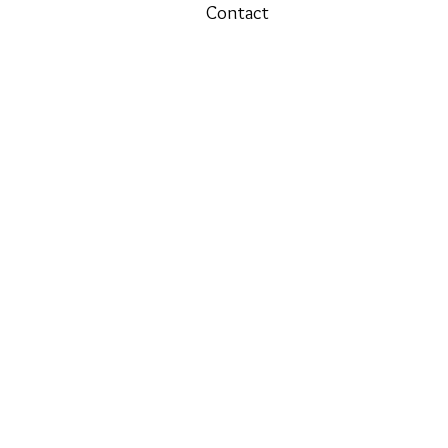
Contact