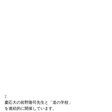
2.
慶応大の前野隆司先生と「道の学校」
を連続的に開催しています。