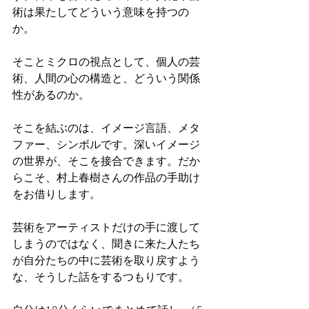
術は果たしてどういう意味を持つの
か。
そことミクロの視点として、個人の芸
術、人間の心の構造と、どういう関係
性があるのか。
そこを結ぶのは、イメージ言語、メタ
ファー、シンボルです。深いイメージ
の世界が、そこを接合できます。だか
らこそ、村上春樹さんの作品の手助け
をお借りします。
芸術をアーティストだけの手に渡して
しまうのではなく、聞きに来た人たち
が自分たちの中に芸術を取り戻すよう
な、そうした話をするつもりです。