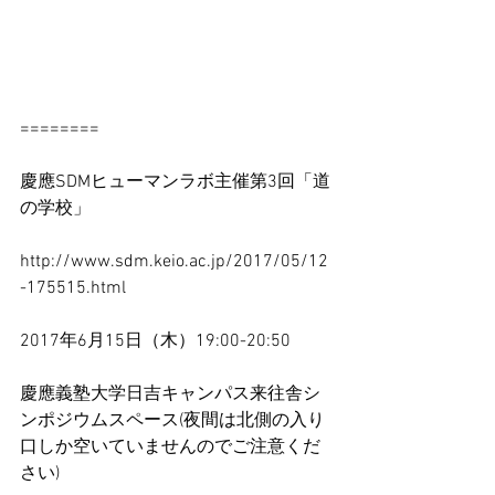
========
慶應SDMヒューマンラボ主催第3回「道
の学校」
http://www.sdm.keio.ac.jp/2017/05/12
-175515.html
2017年6月15日（木）19:00-20:50
慶應義塾大学日吉キャンパス来往舎シ
ンポジウムスペース(夜間は北側の入り
口しか空いていませんのでご注意くだ
さい)