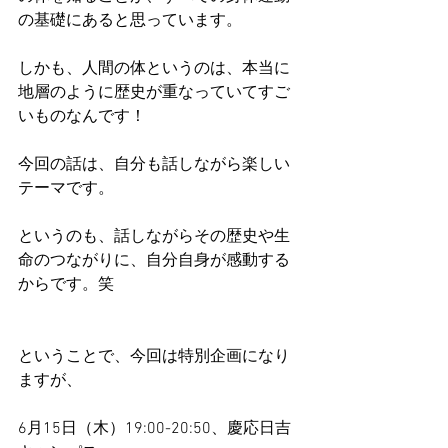
の基礎にあると思っています。
しかも、人間の体というのは、本当に
地層のように歴史が重なっていてすご
いものなんです！
今回の話は、自分も話しながら楽しい
テーマです。
というのも、話しながらその歴史や生
命のつながりに、自分自身が感動する
からです。笑
ということで、今回は特別企画になり
ますが、
6月15日（木）19:00-20:50、慶応日吉