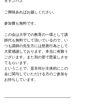
キャンパス
ご興味あればお越しください。
参加費も無料です。
この会は大学での教育の一環として講
師代も無料でして頂いているので、い
つも講師の先生方には慈善行為として
大変感謝しております。本当に有難う
ございます。また別の形で恩返しさせ
てもらいます。
ということで、是非何か主体的にこの
会に関与していただける方のご参加を
お待ちしています。