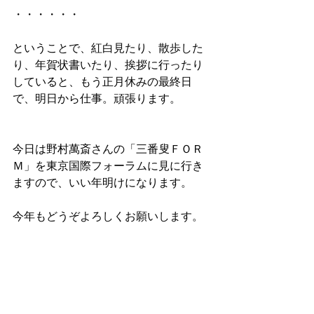
・・・・・・
ということで、紅白見たり、散歩した
り、年賀状書いたり、挨拶に行ったり
していると、もう正月休みの最終日
で、明日から仕事。頑張ります。
今日は野村萬斎さんの「三番叟ＦＯＲ
Ｍ」を東京国際フォーラムに見に行き
ますので、いい年明けになります。
今年もどうぞよろしくお願いします。