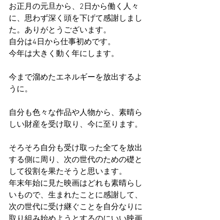
お正月の元旦から、2日から働く人々
に、思わず深く頭を下げて感謝しまし
た。ありがとうございます。
自分は4日から仕事初めです。
今年は大きく動く年にします。
今まで溜めたエネルギーを放出するよ
うに。
自分も色々な作品や人物から、素晴ら
しい財産を受け取り、今に至ります。
そろそろ自分も受け取った全てを放出
する側に周り、次の世代のための礎と
して役割を果たそうと思います。
年末年始に見た映画はどれも素晴らし
いもので、生まれたことに感謝して、
次の世代に受け継ぐことを自分なりに
取り組み始めようとするのにいい映画