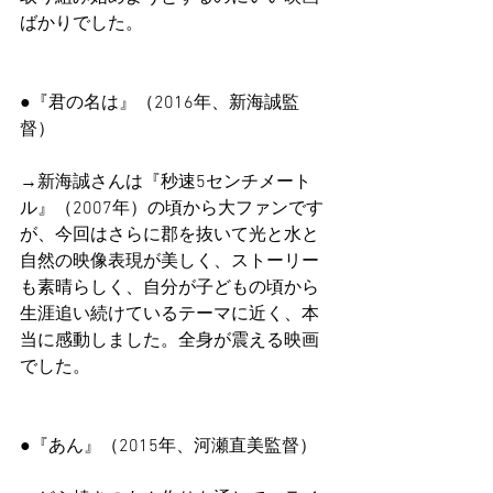
ばかりでした。
●『君の名は』（2016年、新海誠監
督）
→新海誠さんは『秒速5センチメート
ル』（2007年）の頃から大ファンです
が、今回はさらに郡を抜いて光と水と
自然の映像表現が美しく、ストーリー
も素晴らしく、自分が子どもの頃から
生涯追い続けているテーマに近く、本
当に感動しました。全身が震える映画
でした。
●『あん』（2015年、河瀬直美監督）