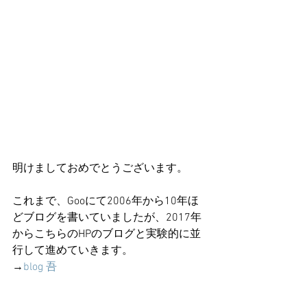
明けましておめでとうございます。
これまで、Gooにて2006年から10年ほ
どブログを書いていましたが、2017年
からこちらのHPのブログと実験的に並
行して進めていきます。
→
blog 吾