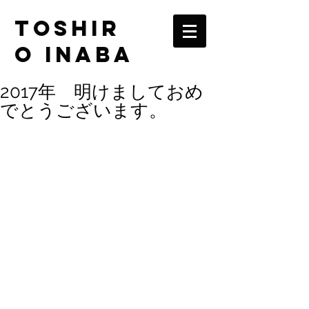
TOSHIR
O INABA
2017年 明けましておめ
でとうございます。