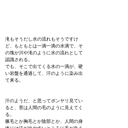
滝もそうだし水の流れもそうですけ
ど、もともとは一滴一滴の水滴で、そ
の塊が川や滝のように水の流れとして
認識される。
でも、そこで出てくる水の一滴が、硬
い岩盤を通過して、汗のように染み出
て来る。
汗のようだ、と思ってボンヤリ見てい
ると、苔は人間の毛のように見えてく
る。
腋毛とか胸毛とか陰部とか、人間の身