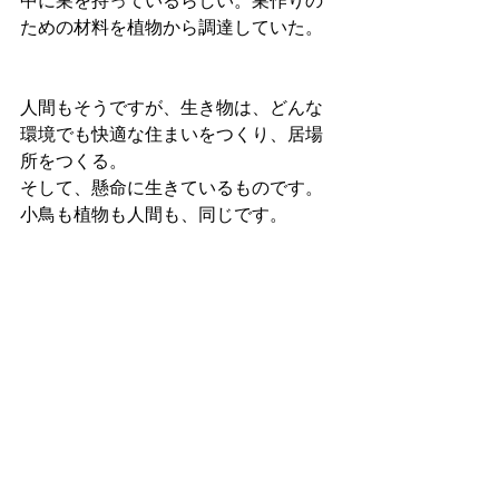
中に巣を持っているらしい。巣作りの
ための材料を植物から調達していた。
人間もそうですが、生き物は、どんな
環境でも快適な住まいをつくり、居場
所をつくる。
そして、懸命に生きているものです。
小鳥も植物も人間も、同じです。