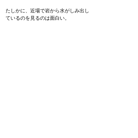
たしかに、近場で岩から水がしみ出し
ているのを見るのは面白い。