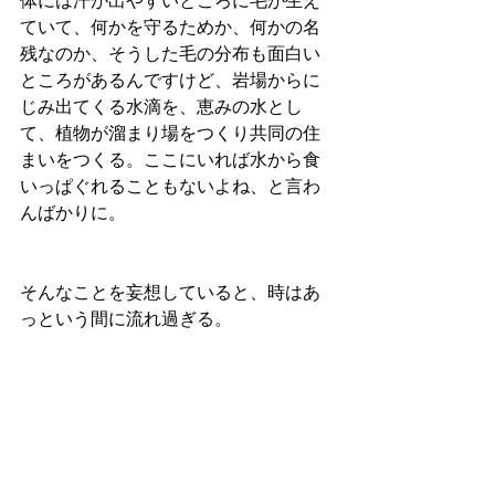
体には汗が出やすいところに毛が生え
ていて、何かを守るためか、何かの名
残なのか、そうした毛の分布も面白い
ところがあるんですけど、岩場からに
じみ出てくる水滴を、恵みの水とし
て、植物が溜まり場をつくり共同の住
まいをつくる。ここにいれば水から食
いっぱぐれることもないよね、と言わ
んばかりに。
そんなことを妄想していると、時はあ
っという間に流れ過ぎる。