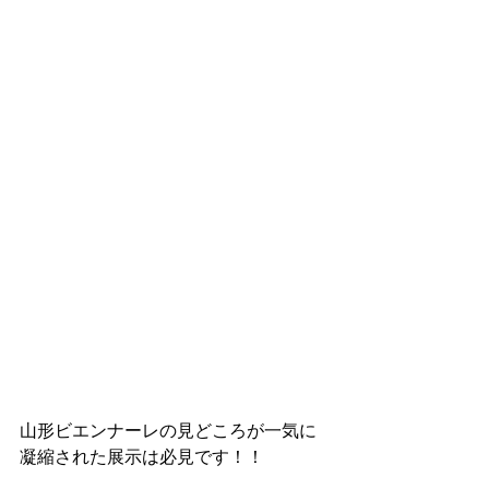
山形ビエンナーレの見どころが一気に
凝縮された展示は必見です！！