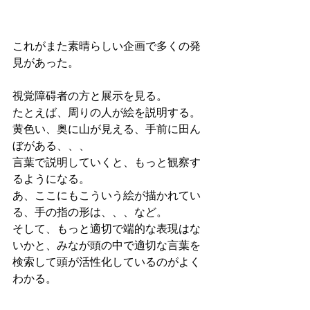
これがまた素晴らしい企画で多くの発
見があった。
視覚障碍者の方と展示を見る。
たとえば、周りの人が絵を説明する。
黄色い、奥に山が見える、手前に田ん
ぼがある、、、
言葉で説明していくと、もっと観察す
るようになる。
あ、ここにもこういう絵が描かれてい
る、手の指の形は、、、など。
そして、もっと適切で端的な表現はな
いかと、みなが頭の中で適切な言葉を
検索して頭が活性化しているのがよく
わかる。