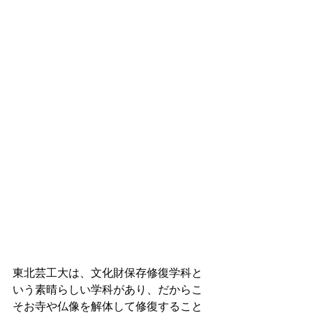
東北芸工大は、文化財保存修復学科と
いう素晴らしい学科があり、だからこ
そお寺や仏像を解体して修復すること