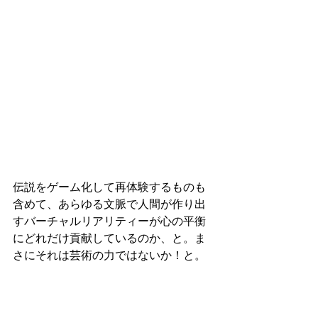
伝説をゲーム化して再体験するものも
含めて、あらゆる文脈で人間が作り出
すバーチャルリアリティーが心の平衡
にどれだけ貢献しているのか、と。ま
さにそれは芸術の力ではないか！と。