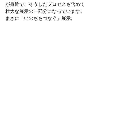
が身近で、そうしたプロセスも含めて
壮大な展示の一部分になっています。
まさに「いのちをつなぐ」展示。