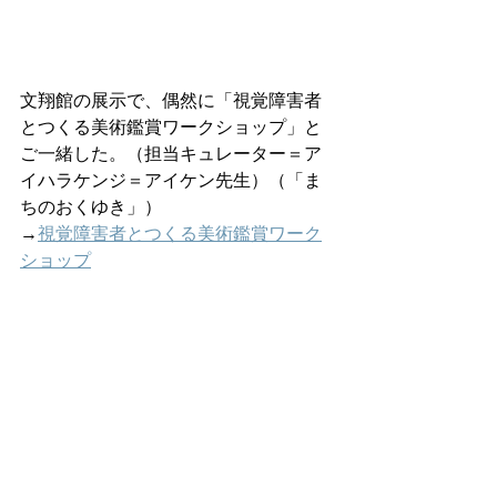
文翔館の展示で、偶然に「視覚障害者
とつくる美術鑑賞ワークショップ」と
ご一緒した。（担当キュレーター＝ア
イハラケンジ＝アイケン先生）（「ま
ちのおくゆき」）
→
視覚障害者とつくる美術鑑賞ワーク
ショップ