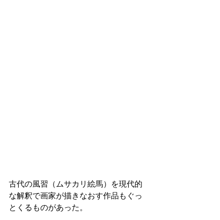
古代の風習（ムサカリ絵馬）を現代的
な解釈で画家が描きなおす作品もぐっ
とくるものがあった。