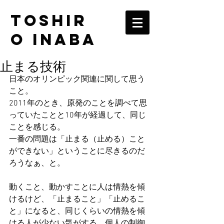
TOSHIR
O INABA
止まる技術
日本のオリンピック関連に関して思う
こと。
2011年のとき、原発のことを調べて思
っていたことと10年が経過して、同じ
ことを感じる。
一番の問題は「止まる（止める）こと
ができない」ということに尽きるのだ
ろうなぁ、と。
動くこと、動かすことに人は情熱を傾
けるけど、「止まること」「止めるこ
と」になると、同じくらいの情熱を傾
ける人が少ない気がする。個人の制御