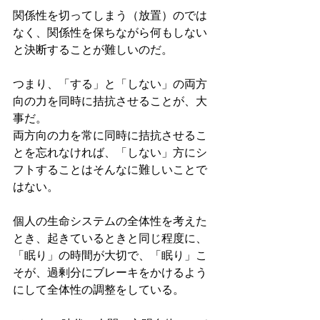
関係性を切ってしまう（放置）のでは
なく、関係性を保ちながら何もしない
と決断することが難しいのだ。
つまり、「する」と「しない」の両方
向の力を同時に拮抗させることが、大
事だ。
両方向の力を常に同時に拮抗させるこ
とを忘れなければ、「しない」方にシ
フトすることはそんなに難しいことで
はない。
個人の生命システムの全体性を考えた
とき、起きているときと同じ程度に、
「眠り」の時間が大切で、「眠り」こ
そが、過剰分にブレーキをかけるよう
にして全体性の調整をしている。