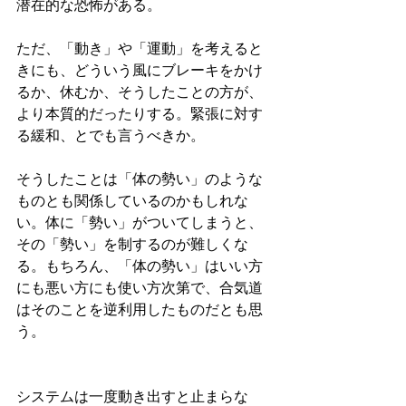
潜在的な恐怖がある。
ただ、「動き」や「運動」を考えると
きにも、どういう風にブレーキをかけ
るか、休むか、そうしたことの方が、
より本質的だったりする。緊張に対す
る緩和、とでも言うべきか。
そうしたことは「体の勢い」のような
ものとも関係しているのかもしれな
い。体に「勢い」がついてしまうと、
その「勢い」を制するのが難しくな
る。もちろん、「体の勢い」はいい方
にも悪い方にも使い方次第で、合気道
はそのことを逆利用したものだとも思
う。
システムは一度動き出すと止まらな